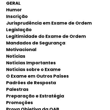
GERAL
Humor
Inscrição
Jurisprudência em Exame de Ordem
Legislação
Legitimidade do Exame de Ordem
Mandados de Segurança
Motivacional
Notícias
Notícias Importantes
Notícias sobre o Exame
O Exame em Outros Países
Padrões de Resposta
Palestras
Preparação e Estratégia
Promoções
Prova Objetiva da OAB