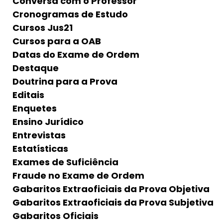
Conversa com o Professor
Cronogramas de Estudo
Cursos Jus21
Cursos para a OAB
Datas do Exame de Ordem
Destaque
Doutrina para a Prova
Editais
Enquetes
Ensino Jurídico
Entrevistas
Estatísticas
Exames de Suficiência
Fraude no Exame de Ordem
Gabaritos Extraoficiais da Prova Objetiva
Gabaritos Extraoficiais da Prova Subjetiva
Gabaritos Oficiais