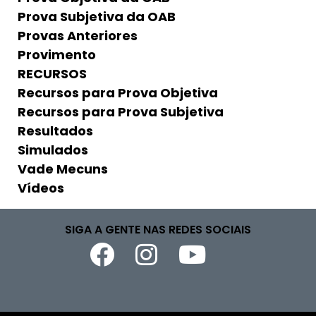
Prova Subjetiva da OAB
Provas Anteriores
Provimento
RECURSOS
Recursos para Prova Objetiva
Recursos para Prova Subjetiva
Resultados
Simulados
Vade Mecuns
Vídeos
SIGA A GENTE NAS REDES SOCIAIS