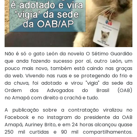
Não é só o gato León da novela O Sétimo Guardião
que anda fazendo sucesso por aí, outro León, um
pouco mais novo, também está caindo nas graças
da web. Vivendo nas ruas e se protegendo do frio e
da chuva, foi adotado e virou "vigia" da sede da
Ordem dos Advogados do Brasil (OAB)
no Amapá com direito a crachá e tudo.
A publicação sobre a contratação viralizou no
Facebook e no Instagram do presidente da OAB
Amapá, Auriney Brito, e em 24 horas alcançou quase
250 mil curtidas e 90 mil compartilhamentos.