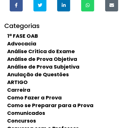
Categorias
1ª FASE OAB
Advocacia
Análise Crítica do Exame
Análise de Prova Objetiva
Análise de Prova Subjetiva
Anulação de Questões
ARTIGO
Carreira
Como Fazer a Prova
Como se Preparar para a Prova
Comunicados
Concursos