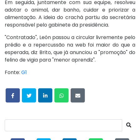
Em seguida, juntamente com sua equipe, resolveu
adotar o animal, dar banho, cuidar e priorizar a
alimentação. A ideia do crachá partiu da secretária
responsável pelo gabinete da presidência.
"Contratado", León passou a circular livremente pelo
prédio e a repercussão na web foi maior do que a
esperada, diz Brito, que já anunciou a "promoção" do
felino de vigia para "menor aprendiz".
Fonte:
G1