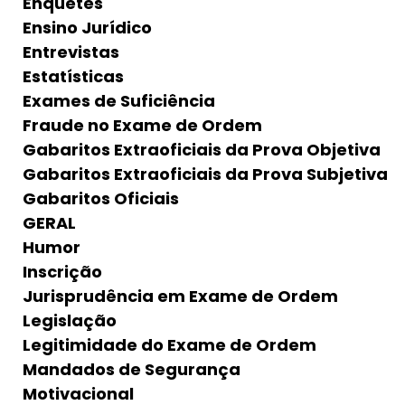
Enquetes
Ensino Jurídico
Entrevistas
Estatísticas
Exames de Suficiência
Fraude no Exame de Ordem
Gabaritos Extraoficiais da Prova Objetiva
Gabaritos Extraoficiais da Prova Subjetiva
Gabaritos Oficiais
GERAL
Humor
Inscrição
Jurisprudência em Exame de Ordem
Legislação
Legitimidade do Exame de Ordem
Mandados de Segurança
Motivacional