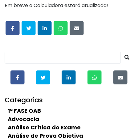
Em breve a Calculadora estará atualizada!
Categorias
1ª FASE OAB
Advocacia
Análise Crítica do Exame
Análise de Prova Objetiva