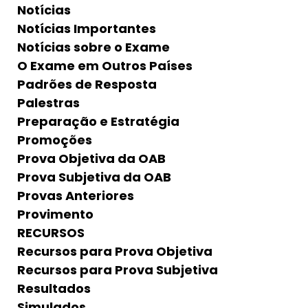
Notícias
Notícias Importantes
Notícias sobre o Exame
O Exame em Outros Países
Padrões de Resposta
Palestras
Preparação e Estratégia
Promoções
Prova Objetiva da OAB
Prova Subjetiva da OAB
Provas Anteriores
Provimento
RECURSOS
Recursos para Prova Objetiva
Recursos para Prova Subjetiva
Resultados
Simulados