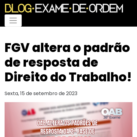
Menu
FGV altera o padrão
de resposta de
Direito do Trabalho!
Sexta, 15 de setembro de 2023