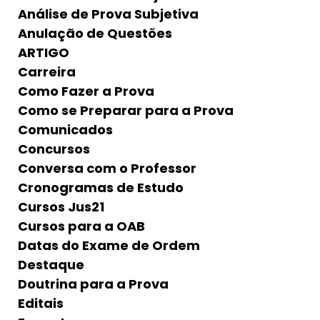
Análise de Prova Subjetiva
Anulação de Questões
ARTIGO
Carreira
Como Fazer a Prova
Como se Preparar para a Prova
Comunicados
Concursos
Conversa com o Professor
Cronogramas de Estudo
Cursos Jus21
Cursos para a OAB
Datas do Exame de Ordem
Destaque
Doutrina para a Prova
Editais