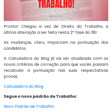
Pronto! Chegou a vez de Direito do Trabalho, a
última alteração a ser feita nesta 2ª fase do 38!
As mudanças, claro, impactam na pontuação dos
candidatos.
A Calculadora do Blog já vai ser atualizada com os
novos critérios de correção para que vocês possam
recalcular a pontuação nas suas respectativas
provas.
Calculadora do Blog
Segue o novo padrão de Trabalho:
Novo Padrão de Trabalho