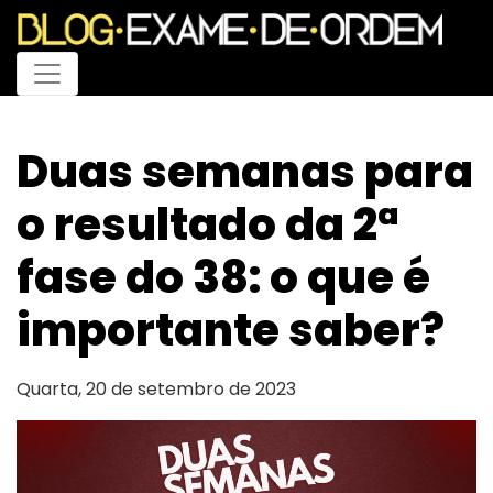
Menu
Duas semanas para
o resultado da 2ª
fase do 38: o que é
importante saber?
Quarta, 20 de setembro de 2023