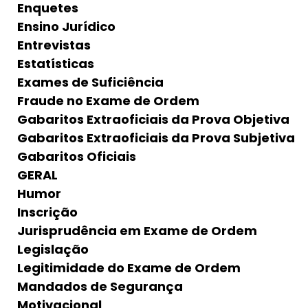
Enquetes
Ensino Jurídico
Entrevistas
Estatísticas
Exames de Suficiência
Fraude no Exame de Ordem
Gabaritos Extraoficiais da Prova Objetiva
Gabaritos Extraoficiais da Prova Subjetiva
Gabaritos Oficiais
GERAL
Humor
Inscrição
Jurisprudência em Exame de Ordem
Legislação
Legitimidade do Exame de Ordem
Mandados de Segurança
Motivacional