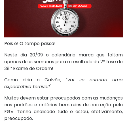
Pois é! O tempo passa!
Neste dia 20/09 o calendário marca que faltam
apenas duas semanas para o resultado da 2ª fase do
38º Exame de Ordem!
Como diria o Galvão, "
vai se criando uma
expectativa terrível!
"
Muitos devem estar preocupados com as mudanças
nos padrões e critérios bem ruins de correção pela
FGV. Tenho analisado tudo e estou, efetivamente,
preocupado.