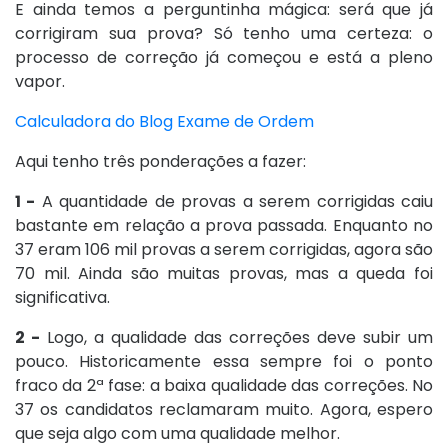
E ainda temos a perguntinha mágica: será que já
corrigiram sua prova? Só tenho uma certeza: o
processo de correção já começou e está a pleno
vapor.
Calculadora do Blog Exame de Ordem
Aqui tenho três ponderações a fazer:
1 -
A quantidade de provas a serem corrigidas caiu
bastante em relação a prova passada. Enquanto no
37 eram 106 mil provas a serem corrigidas, agora são
70 mil. Ainda são muitas provas, mas a queda foi
significativa.
2 -
Logo, a qualidade das correções deve subir um
pouco. Historicamente essa sempre foi o ponto
fraco da 2ª fase: a baixa qualidade das correções. No
37 os candidatos reclamaram muito. Agora, espero
que seja algo com uma qualidade melhor.