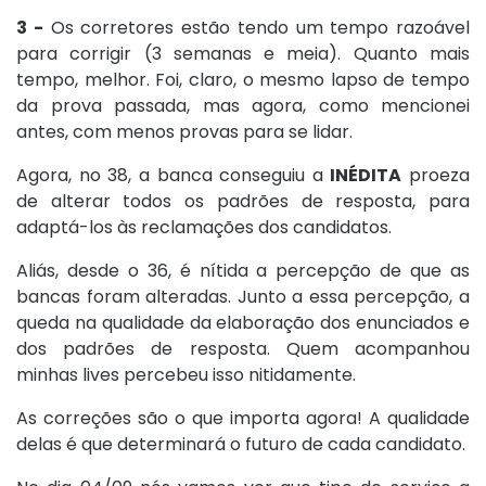
3 -
Os corretores estão tendo um tempo razoável
para corrigir (3 semanas e meia). Quanto mais
tempo, melhor. Foi, claro, o mesmo lapso de tempo
da prova passada, mas agora, como mencionei
antes, com menos provas para se lidar.
Agora, no 38, a banca conseguiu a
INÉDITA
proeza
de alterar todos os padrões de resposta, para
adaptá-los às reclamações dos candidatos.
Aliás, desde o 36, é nítida a percepção de que as
bancas foram alteradas. Junto a essa percepção, a
queda na qualidade da elaboração dos enunciados e
dos padrões de resposta. Quem acompanhou
minhas lives percebeu isso nitidamente.
As correções são o que importa agora! A qualidade
delas é que determinará o futuro de cada candidato.