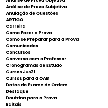
Análise de Prova Objetiva
Análise de Prova Subjetiva
Anulação de Questões
ARTIGO
Carreira
Como Fazer a Prova
Como se Preparar para a Prova
Comunicados
Concursos
Conversa com o Professor
Cronogramas de Estudo
Cursos Jus21
Cursos para a OAB
Datas do Exame de Ordem
Destaque
Doutrina para a Prova
Editais