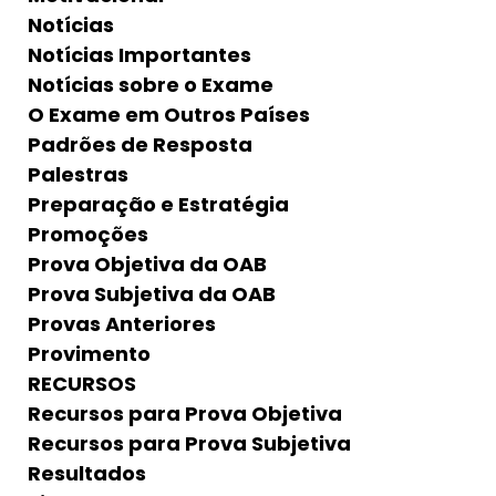
Notícias
Notícias Importantes
Notícias sobre o Exame
O Exame em Outros Países
Padrões de Resposta
Palestras
Preparação e Estratégia
Promoções
Prova Objetiva da OAB
Prova Subjetiva da OAB
Provas Anteriores
Provimento
RECURSOS
Recursos para Prova Objetiva
Recursos para Prova Subjetiva
Resultados