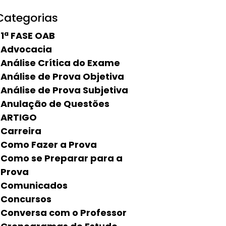
Categorias
1ª FASE OAB
Advocacia
Análise Crítica do Exame
Análise de Prova Objetiva
Análise de Prova Subjetiva
Anulação de Questões
ARTIGO
Carreira
Como Fazer a Prova
Como se Preparar para a
Prova
Comunicados
Concursos
Conversa com o Professor