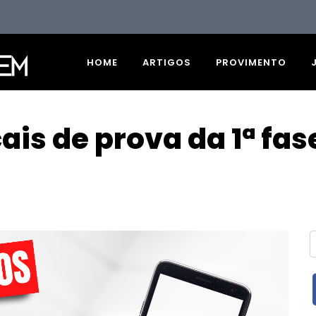
HOME
ARTIGOS
PROVIMENTO
ais de prova da 1ª fa