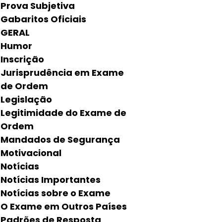
Prova Subjetiva
Gabaritos Oficiais
GERAL
Humor
Inscrição
Jurisprudência em Exame
de Ordem
Legislação
Legitimidade do Exame de
Ordem
Mandados de Segurança
Motivacional
Notícias
Notícias Importantes
Notícias sobre o Exame
O Exame em Outros Países
Padrões de Resposta