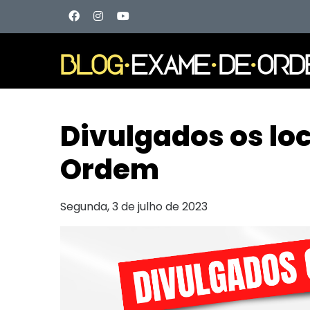
Divulgados os loc
Ordem
Segunda, 3 de julho de 2023