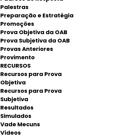
Palestras
Preparação e Estratégia
Promoções
Prova Objetiva da OAB
Prova Subjetiva da OAB
Provas Anteriores
Provimento
RECURSOS
Recursos para Prova
Objetiva
Recursos para Prova
Subjetiva
Resultados
Simulados
Vade Mecuns
Vídeos