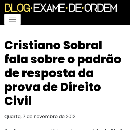
Menu
Cristiano Sobral
fala sobre o padrão
de resposta da
prova de Direito
Civil
Quarta, 7 de novembro de 2012