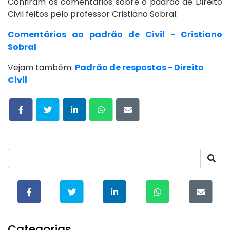
Confiram os comentários sobre o padrão de Direito
Civil feitos pelo professor Cristiano Sobral:
Comentários ao padrão de Civil - Cristiano
Sobral
Vejam também:
Padrão de respostas - Direito
Civil
Categorias