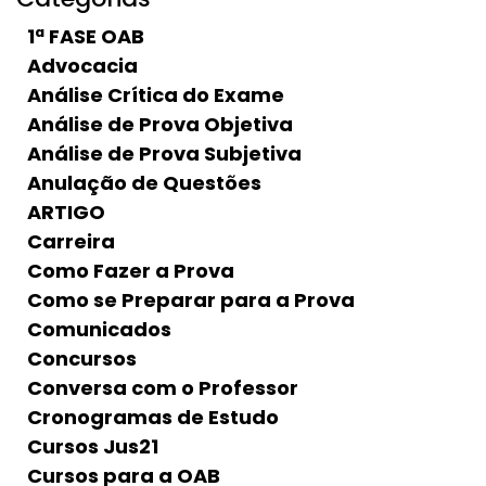
1ª FASE OAB
Advocacia
Análise Crítica do Exame
Análise de Prova Objetiva
Análise de Prova Subjetiva
Anulação de Questões
ARTIGO
Carreira
Como Fazer a Prova
Como se Preparar para a Prova
Comunicados
Concursos
Conversa com o Professor
Cronogramas de Estudo
Cursos Jus21
Cursos para a OAB