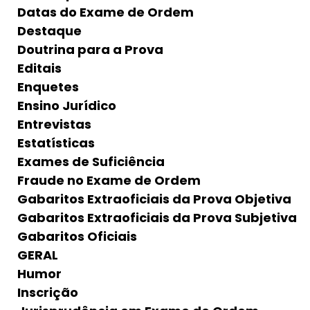
Datas do Exame de Ordem
Destaque
Doutrina para a Prova
Editais
Enquetes
Ensino Jurídico
Entrevistas
Estatísticas
Exames de Suficiência
Fraude no Exame de Ordem
Gabaritos Extraoficiais da Prova Objetiva
Gabaritos Extraoficiais da Prova Subjetiva
Gabaritos Oficiais
GERAL
Humor
Inscrição