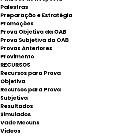
Palestras
Preparação e Estratégia
Promoções
Prova Objetiva da OAB
Prova Subjetiva da OAB
Provas Anteriores
Provimento
RECURSOS
Recursos para Prova
Objetiva
Recursos para Prova
Subjetiva
Resultados
Simulados
Vade Mecuns
Vídeos