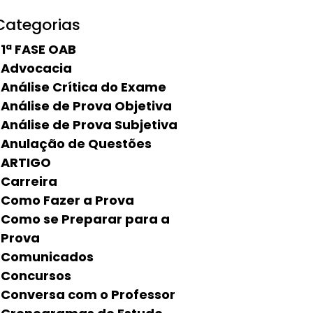
Categorias
1ª FASE OAB
Advocacia
Análise Crítica do Exame
Análise de Prova Objetiva
Análise de Prova Subjetiva
Anulação de Questões
ARTIGO
Carreira
Como Fazer a Prova
Como se Preparar para a
Prova
Comunicados
Concursos
Conversa com o Professor