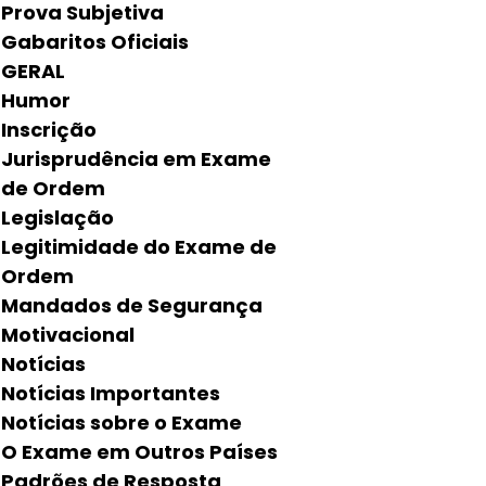
Prova Subjetiva
Gabaritos Oficiais
GERAL
Humor
Inscrição
Jurisprudência em Exame
de Ordem
Legislação
Legitimidade do Exame de
Ordem
Mandados de Segurança
Motivacional
Notícias
Notícias Importantes
Notícias sobre o Exame
O Exame em Outros Países
Padrões de Resposta