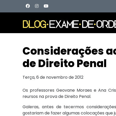
Considerações ac
de Direito Penal
Terça, 6 de novembro de 2012
Os professores Geovane Moraes e Ana Cris
reursos na prova de Direito Penal.
Galeras, antes de tecermos consideraçõe
gostariam de fazer algumas colocações que 