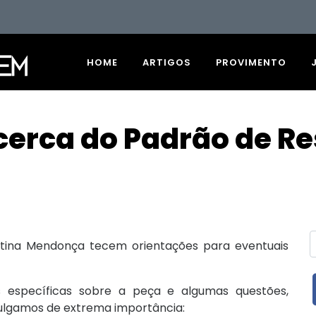
HOME
ARTIGOS
PROVIMENTO
erca do Padrão de Re
tina Mendonça tecem orientações para eventuais
s específicas sobre a peça e algumas questões,
julgamos de extrema importância: