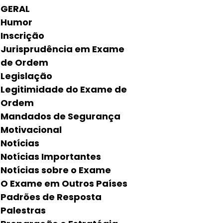
GERAL
Humor
Inscrição
Jurisprudência em Exame
de Ordem
Legislação
Legitimidade do Exame de
Ordem
Mandados de Segurança
Motivacional
Notícias
Notícias Importantes
Notícias sobre o Exame
O Exame em Outros Países
Padrões de Resposta
Palestras