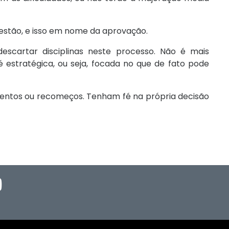
estão, e isso em nome da aprovação.
artar disciplinas neste processo. Não é mais
 estratégica, ou seja, focada no que de fato pode
entos ou recomeços. Tenham fé na própria decisão