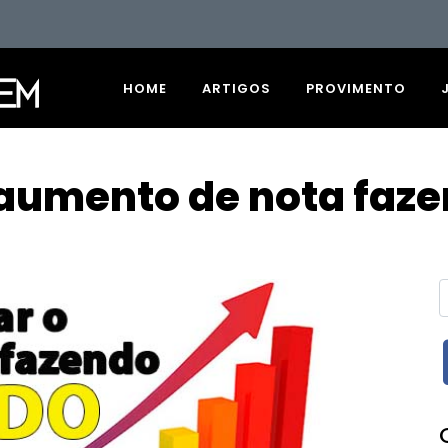
HOME
ARTIGOS
PROVIMENTO
 aumento de nota faz