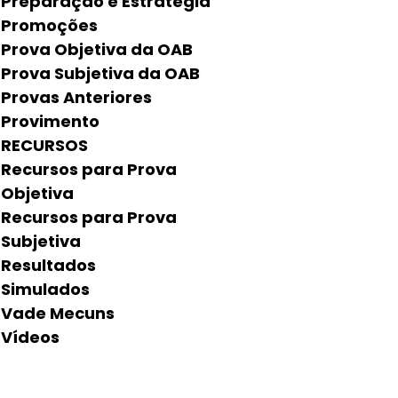
Preparação e Estratégia
Promoções
Prova Objetiva da OAB
Prova Subjetiva da OAB
Provas Anteriores
Provimento
RECURSOS
Recursos para Prova
Objetiva
Recursos para Prova
Subjetiva
Resultados
Simulados
Vade Mecuns
Vídeos