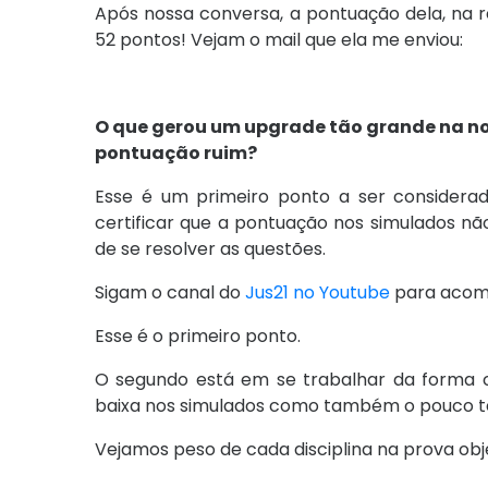
Após nossa conversa, a pontuação dela, na 
52 pontos! Vejam o mail que ela me enviou:
O que gerou um upgrade tão grande na 
pontuação ruim?
Esse é um primeiro ponto a ser considerad
certificar que a pontuação nos simulados n
de se resolver as questões.
Sigam o canal do
Jus21 no Youtube
para acomp
Esse é o primeiro ponto.
O segundo está em se trabalhar da forma 
baixa nos simulados como também o pouco t
Vejamos peso de cada disciplina na prova obj