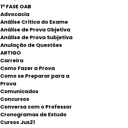
1ª FASE OAB
Advocacia
Análise Crítica do Exame
Análise de Prova Objetiva
Análise de Prova Subjetiva
Anulação de Questões
ARTIGO
Carreira
Como Fazer a Prova
Como se Preparar para a
Prova
Comunicados
Concursos
Conversa com o Professor
Cronogramas de Estudo
Cursos Jus21