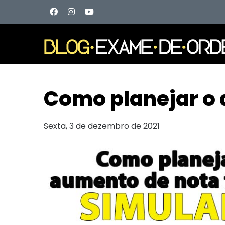
Como planejar o
Sexta, 3 de dezembro de 2021