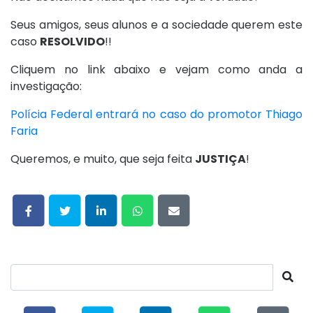
Seus amigos, seus alunos e a sociedade querem este
caso
RESOLVIDO
!!
Cliquem no link abaixo e vejam como anda a
investigação:
Polícia Federal entrará no caso do promotor Thiago
Faria
Queremos, e muito, que seja feita
JUSTIÇA
!