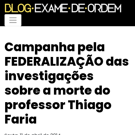
Menu
Campanha pela
FEDERALIZAÇÃO das
investigações
sobre a morte do
professor Thiago
Faria