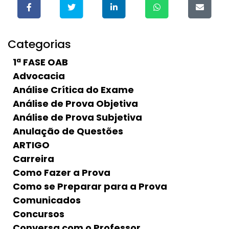
Categorias
1ª FASE OAB
Advocacia
Análise Crítica do Exame
Análise de Prova Objetiva
Análise de Prova Subjetiva
Anulação de Questões
ARTIGO
Carreira
Como Fazer a Prova
Como se Preparar para a Prova
Comunicados
Concursos
Conversa com o Professor