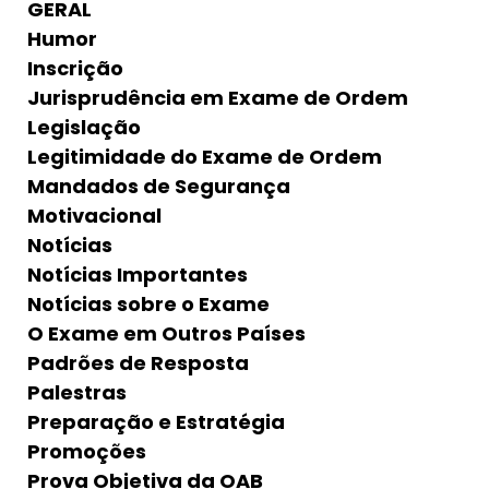
GERAL
Humor
Inscrição
Jurisprudência em Exame de Ordem
Legislação
Legitimidade do Exame de Ordem
Mandados de Segurança
Motivacional
Notícias
Notícias Importantes
Notícias sobre o Exame
O Exame em Outros Países
Padrões de Resposta
Palestras
Preparação e Estratégia
Promoções
Prova Objetiva da OAB