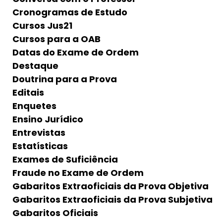
Cronogramas de Estudo
Cursos Jus21
Cursos para a OAB
Datas do Exame de Ordem
Destaque
Doutrina para a Prova
Editais
Enquetes
Ensino Jurídico
Entrevistas
Estatísticas
Exames de Suficiência
Fraude no Exame de Ordem
Gabaritos Extraoficiais da Prova Objetiva
Gabaritos Extraoficiais da Prova Subjetiva
Gabaritos Oficiais