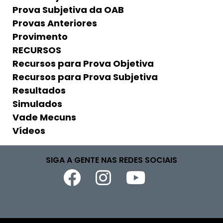
Prova Subjetiva da OAB
Provas Anteriores
Provimento
RECURSOS
Recursos para Prova Objetiva
Recursos para Prova Subjetiva
Resultados
Simulados
Vade Mecuns
Vídeos
SIGA A GENTE NAS REDES SOCIAIS