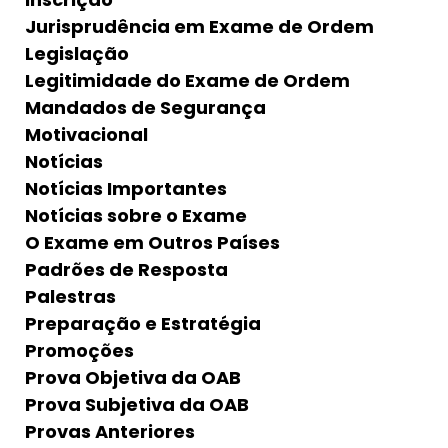
Jurisprudência em Exame de Ordem
Legislação
Legitimidade do Exame de Ordem
Mandados de Segurança
Motivacional
Notícias
Notícias Importantes
Notícias sobre o Exame
O Exame em Outros Países
Padrões de Resposta
Palestras
Preparação e Estratégia
Promoções
Prova Objetiva da OAB
Prova Subjetiva da OAB
Provas Anteriores