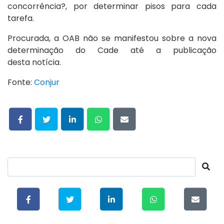
concorrência?, por determinar pisos para cada
tarefa.
Procurada, a OAB não se manifestou sobre a nova
determinação do Cade até a publicação
desta notícia.
Fonte:
Conjur