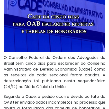
O Conselho Federal da Ordem dos Advogados do
Brasil tem cinco dias para esclarecer ao Conselho
Administrativo de Defesa Econômica (Cade) como
as receitas de cada seccional foram obtidas. A
determinação foi publicada nesta segunda-feira
(24/12) no Diário Oficial da União.
Segundo o Cade, o pedido ocorre devido ao fato da
OAB ter enviado dados incompletos no processo que
apura a formulação das tabelas de honorários. A