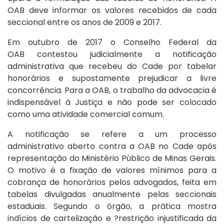
OAB deve informar os valores recebidos de cada
seccional entre os anos de 2009 e 2017.
Em outubro de 2017 o Conselho Federal da
OAB contestou judicialmente a notificação
administrativa que recebeu do Cade por tabelar
honorários e supostamente prejudicar a livre
concorrência. Para a OAB, o trabalho da advocacia é
indispensável à Justiça e não pode ser colocado
como uma atividade comercial comum.
A notificação se refere a um processo
administrativo aberto contra a OAB no Cade após
representação do Ministério Público de Minas Gerais.
O motivo é a fixação de valores mínimos para a
cobrança de honorários pelos advogados, feita em
tabelas divulgadas anualmente pelas seccionais
estaduais. Segundo o órgão, a prática mostra
indícios de cartelização e ?restrição injustificada da