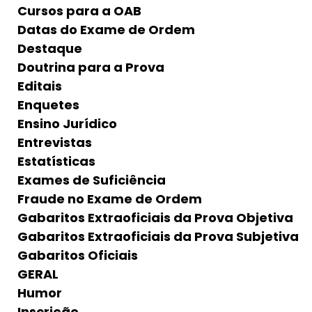
Cursos para a OAB
Datas do Exame de Ordem
Destaque
Doutrina para a Prova
Editais
Enquetes
Ensino Jurídico
Entrevistas
Estatísticas
Exames de Suficiência
Fraude no Exame de Ordem
Gabaritos Extraoficiais da Prova Objetiva
Gabaritos Extraoficiais da Prova Subjetiva
Gabaritos Oficiais
GERAL
Humor
Inscrição