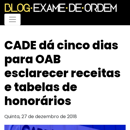
Menu
CADE dá cinco dias
para OAB
esclarecer receitas
e tabelas de
honorários
Quinta, 27 de dezembro de 2018