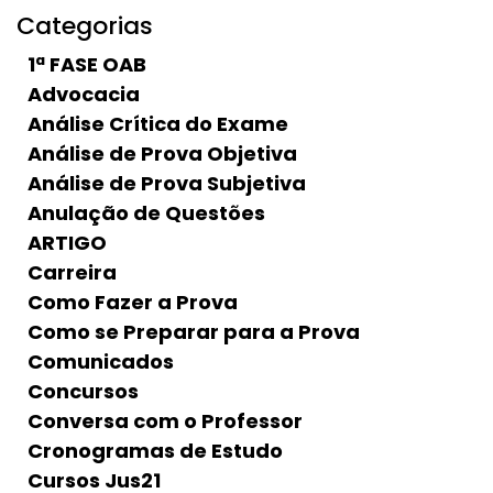
Categorias
1ª FASE OAB
Advocacia
Análise Crítica do Exame
Análise de Prova Objetiva
Análise de Prova Subjetiva
Anulação de Questões
ARTIGO
Carreira
Como Fazer a Prova
Como se Preparar para a Prova
Comunicados
Concursos
Conversa com o Professor
Cronogramas de Estudo
Cursos Jus21