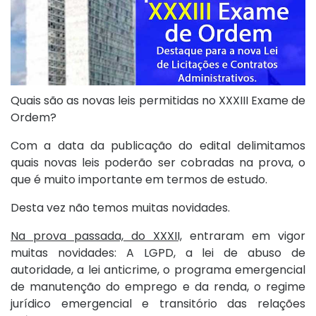
Quais são as novas leis permitidas no XXXIII Exame de
Ordem?
Com a data da publicação do edital delimitamos
quais novas leis poderão ser cobradas na prova, o
que é muito importante em termos de estudo.
Desta vez não temos muitas novidades.
Na prova passada, do XXXII,
entraram em vigor
muitas novidades: A LGPD, a lei de abuso de
autoridade, a lei anticrime, o programa emergencial
de manutenção do emprego e da renda, o regime
jurídico emergencial e transitório das relações