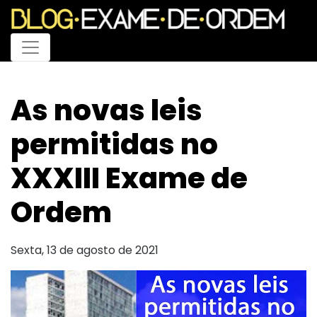
Menu
As novas leis
permitidas no
XXXIII Exame de
Ordem
Sexta, 13 de agosto de 2021