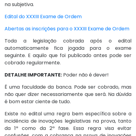
na subjetiva.
Edital do XXXIII Exame de Ordem
Abertas as inscrições para o XXXIII Exame de Ordem
Toda a legislação cobrada após o edital
automaticamente fica jogada para o exame
seguinte. E aquilo que foi publicado antes pode ser
cobrado regularmente.
DETALHE IMPORTANTE:
Poder não é dever!
É uma faculdade da banca. Pode ser cobrado, mas
não quer dizer necessariamente que será. Na dúvida
é bom estar ciente de tudo.
Existe no edital uma regra bem específica sobre a
incidência de inovações legislativas na prova, tanto
da 1ª como da 2ª fase. Essa regra visa evitar
confusões, com a cobrança na prova de inovações