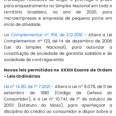
para enquadramento no Simples Nacional em todo o
território brasileiro, no ano de 2020, para
microempresas e empresas de pequeno porte em
início de atividade.
Lei Complementar nº 169, de 2.12.2019
- Altera a Lei
Complementar nº 123, de 14 de dezembro de 2006
(Lei do Simples Nacional), para autorizar a
constituição de sociedade de garantia solidária e de
sociedade de contragarantia.
Novas leis permitidas no XXXIII Exame de Ordem
- Leis Ordinárias
Lei nº 14.181, de 1º.7.2021
- Altera a Lei nº 8.078, de 11 de
setembro de 1990 (Código de Defesa do
Consumidor), e a Lei nº 10.741, de 1º de outubro de
2003 (Estatuto do Idoso), para aperfeiçoar a
disciplina do crédito ao consumidor e dispor sobre a