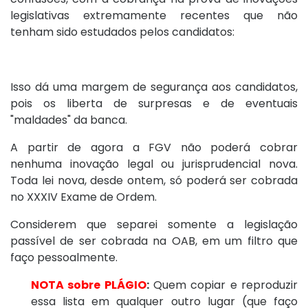
legislativas extremamente recentes que não
tenham sido estudados pelos candidatos:
Isso dá uma margem de segurança aos candidatos,
pois os liberta de surpresas e de eventuais
"maldades" da banca.
A partir de agora a FGV não poderá cobrar
nenhuma inovação legal ou jurisprudencial nova.
Toda lei nova, desde ontem, só poderá ser cobrada
no XXXIV Exame de Ordem.
Considerem que separei somente a legislação
passível de ser cobrada na OAB, em um filtro que
faço pessoalmente.
NOTA sobre PLÁGIO
:
Quem copiar e reproduzir
essa lista em qualquer outro lugar (que faço