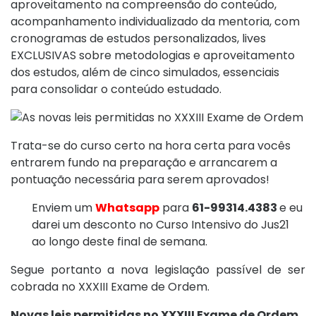
aproveitamento na compreensão do conteúdo,
acompanhamento individualizado da mentoria, com
cronogramas de estudos personalizados, lives
EXCLUSIVAS sobre metodologias e aproveitamento
dos estudos, além de cinco simulados, essenciais
para consolidar o conteúdo estudado.
Trata-se do curso certo na hora certa para vocês
entrarem fundo na preparação e arrancarem a
pontuação necessária para serem aprovados!
Enviem um
Whatsapp
para
61-99314.4383
e eu
darei um desconto no Curso Intensivo do Jus21
ao longo deste final de semana.
Segue portanto a nova legislação passível de ser
cobrada no XXXIII Exame de Ordem.
Novas leis permitidas no XXXIII Exame de Ordem