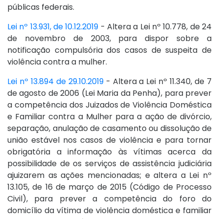
públicas federais.
Lei nº 13.931, de 10.12.2019
- Altera a Lei nº 10.778, de 24
de novembro de 2003, para dispor sobre a
notificação compulsória dos casos de suspeita de
violência contra a mulher.
Lei nº 13.894 de 29.10.2019
- Altera a Lei nº 11.340, de 7
de agosto de 2006 (Lei Maria da Penha), para prever
a competência dos Juizados de Violência Doméstica
e Familiar contra a Mulher para a ação de divórcio,
separação, anulação de casamento ou dissolução de
união estável nos casos de violência e para tornar
obrigatória a informação às vítimas acerca da
possibilidade de os serviços de assistência judiciária
ajuizarem as ações mencionadas; e altera a Lei nº
13.105, de 16 de março de 2015 (Código de Processo
Civil), para prever a competência do foro do
domicílio da vítima de violência doméstica e familiar