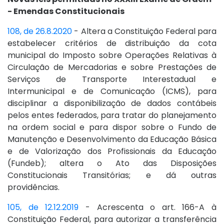
- Emendas Constitucionais
108, de 26.8.2020
- Altera a Constituição Federal para
estabelecer critérios de distribuição da cota
municipal do Imposto sobre Operações Relativas à
Circulação de Mercadorias e sobre Prestações de
Serviços de Transporte Interestadual e
Intermunicipal e de Comunicação (ICMS), para
disciplinar a disponibilização de dados contábeis
pelos entes federados, para tratar do planejamento
na ordem social e para dispor sobre o Fundo de
Manutenção e Desenvolvimento da Educação Básica
e de Valorização dos Profissionais da Educação
(Fundeb); altera o Ato das Disposições
Constitucionais Transitórias; e dá outras
providências.
105, de 12.12.2019
- Acrescenta o art. 166-A à
Constituição Federal, para autorizar a transferência