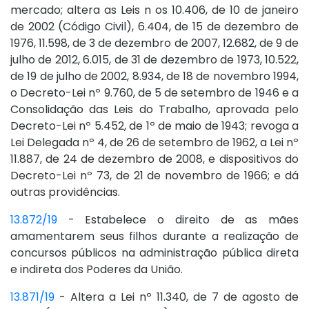
mercado; altera as Leis n os 10.406, de 10 de janeiro
de 2002 (Código Civil), 6.404, de 15 de dezembro de
1976, 11.598, de 3 de dezembro de 2007, 12.682, de 9 de
julho de 2012, 6.015, de 31 de dezembro de 1973, 10.522,
de 19 de julho de 2002, 8.934, de 18 de novembro 1994,
o Decreto-Lei nº 9.760, de 5 de setembro de 1946 e a
Consolidação das Leis do Trabalho, aprovada pelo
Decreto-Lei nº 5.452, de 1º de maio de 1943; revoga a
Lei Delegada nº 4, de 26 de setembro de 1962, a Lei nº
11.887, de 24 de dezembro de 2008, e dispositivos do
Decreto-Lei nº 73, de 21 de novembro de 1966; e dá
outras providências.
13.872/19
- Estabelece o direito de as mães
amamentarem seus filhos durante a realização de
concursos públicos na administração pública direta
e indireta dos Poderes da União.
13.871/19
- Altera a Lei nº 11.340, de 7 de agosto de