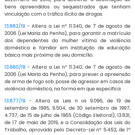
bens apreendidos ou sequestrados que tenham
vinculação com o tráfico ilícito de drogas.
13.882/19
- Altera a Lei nº 11.340, de 7 de agosto de
2006 (Lei Maria da Penha), para garantir a matrícula
dos dependentes da mulher vítima de violência
doméstica e familiar em instituição de educação
básica mais próxima de seu domicílio.
13.880/19
- Altera a Lei nº 11.340, de 7 de agosto de
2006 (Lei Maria da Penha), para prever a apreensão
de arma de fogo sob posse de agressor em casos de
violência doméstica, na forma em que especifica.
13.877/19
- Altera as Leis n os 9.096, de 19 de
setembro de 1995, 9.504, de 30 setembro de 1997,
4.737, de 15 de julho de 1965 (Código Eleitoral), 13.831,
de 17 de maio de 2019, e a Consolidação das Leis do
Trabalho, aprovada pelo Decreto-Lei nº 5.452, de 1º