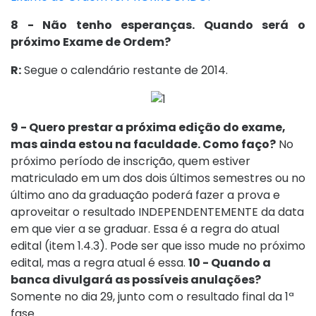
8 - Não tenho esperanças. Quando será o
próximo Exame de Ordem?
R:
Segue o calendário restante de 2014.
9 - Quero prestar a próxima edição do exame,
mas ainda estou na faculdade. Como faço?
No
próximo período de inscrição, quem estiver
matriculado em um dos dois últimos semestres ou no
último ano da graduação poderá fazer a prova e
aproveitar o resultado INDEPENDENTEMENTE da data
em que vier a se graduar. Essa é a regra do atual
edital (item 1.4.3). Pode ser que isso mude no próximo
edital, mas a regra atual é essa.
10 - Quando a
banca divulgará as possíveis anulações?
Somente no dia 29, junto com o resultado final da 1ª
fase.