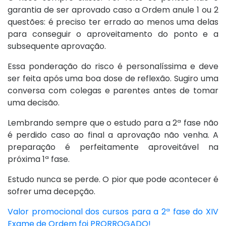
garantia de ser aprovado caso a Ordem anule 1 ou 2
questões: é preciso ter errado ao menos uma delas
para conseguir o aproveitamento do ponto e a
subsequente aprovação.
Essa ponderação do risco é personalíssima e deve
ser feita após uma boa dose de reflexão. Sugiro uma
conversa com colegas e parentes antes de tomar
uma decisão.
Lembrando sempre que o estudo para a 2ª fase não
é perdido caso ao final a aprovação não venha. A
preparação é perfeitamente aproveitável na
próxima 1ª fase.
Estudo nunca se perde. O pior que pode acontecer é
sofrer uma decepção.
Valor promocional dos cursos para a 2ª fase do XIV
Exame de Ordem foi PRORROGADO!