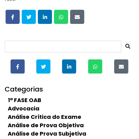
Categorias
1ª FASE OAB
Advocacia
Análise Crítica do Exame
Análise de Prova Objetiva
Análise de Prova Subjetiva