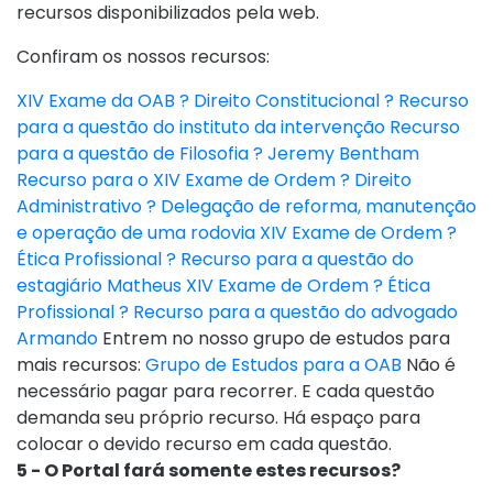
recursos disponibilizados pela web.
Confiram os nossos recursos:
XIV Exame da OAB ? Direito Constitucional ? Recurso
para a questão do instituto da intervenção
Recurso
para a questão de Filosofia ? Jeremy Bentham
Recurso para o XIV Exame de Ordem ? Direito
Administrativo ? Delegação de reforma, manutenção
e operação de uma rodovia
XIV Exame de Ordem ?
Ética Profissional ? Recurso para a questão do
estagiário Matheus
XIV Exame de Ordem ? Ética
Profissional ? Recurso para a questão do advogado
Armando
Entrem no nosso grupo de estudos para
mais recursos:
Grupo de Estudos para a OAB
Não é
necessário pagar para recorrer. E cada questão
demanda seu próprio recurso. Há espaço para
colocar o devido recurso em cada questão.
5 - O Portal fará somente estes recursos?