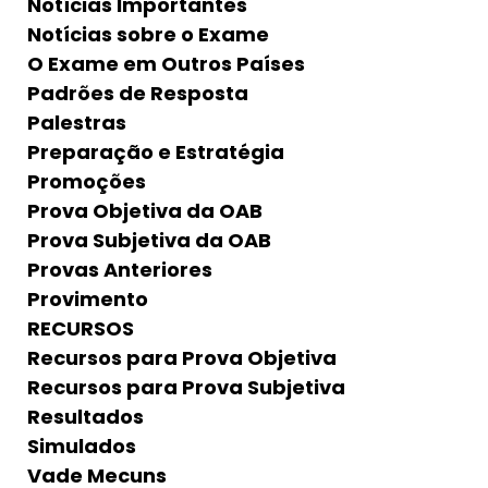
Notícias Importantes
Notícias sobre o Exame
O Exame em Outros Países
Padrões de Resposta
Palestras
Preparação e Estratégia
Promoções
Prova Objetiva da OAB
Prova Subjetiva da OAB
Provas Anteriores
Provimento
RECURSOS
Recursos para Prova Objetiva
Recursos para Prova Subjetiva
Resultados
Simulados
Vade Mecuns