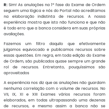
R:
Sim! As anulações na 1ª fase do Exame de Ordem
seguem uma lógica e nós do Portal não acreditamos
na elaboração indistinta de recursos. A nossa
experiência mostra que isto não funciona e que não
é todo erro que a banca considera em suas próprias
avaliações.
Fazemos um filtro daquilo que efetivamente
julgamos equivocado e publicamos recursos sobre
essas questões. Em regra, em toda edição do Exame
de Ordem, são publicados quase sempre um grande
rol de recursos. Entretanto, pouquíssimos são
aproveitados
A experiência nos diz que as anulações não guardam
nenhuma correlação com o volume de recursos. No
VII, IX, XI e XIII Exames vários recursos foram
elaborados, em todas ultrapassando uma dezenas
de recursos, e mesmo assim a banca não se