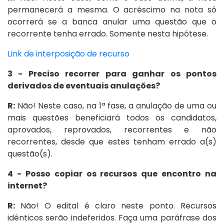
permanecerá a mesma. O acréscimo na nota só
ocorrerá se a banca anular uma questão que o
recorrente tenha errado. Somente nesta hipótese.
Link de interposição de recurso
3 - Preciso recorrer para ganhar os pontos
derivados de eventuais anulações?
R:
Não! Neste caso, na 1ª fase, a anulação de uma ou
mais questões beneficiará todos os candidatos,
aprovados, reprovados, recorrentes e não
recorrentes, desde que estes tenham errado a(s)
questão(s).
4 - Posso copiar os recursos que encontro na
internet?
R:
Não! O edital é claro neste ponto. Recursos
idênticos serão indeferidos. Faça uma paráfrase dos