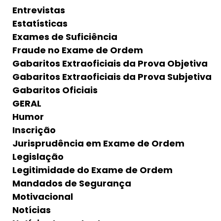
Entrevistas
Estatísticas
Exames de Suficiência
Fraude no Exame de Ordem
Gabaritos Extraoficiais da Prova Objetiva
Gabaritos Extraoficiais da Prova Subjetiva
Gabaritos Oficiais
GERAL
Humor
Inscrição
Jurisprudência em Exame de Ordem
Legislação
Legitimidade do Exame de Ordem
Mandados de Segurança
Motivacional
Notícias