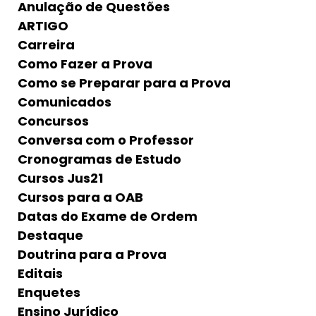
Anulação de Questões
ARTIGO
Carreira
Como Fazer a Prova
Como se Preparar para a Prova
Comunicados
Concursos
Conversa com o Professor
Cronogramas de Estudo
Cursos Jus21
Cursos para a OAB
Datas do Exame de Ordem
Destaque
Doutrina para a Prova
Editais
Enquetes
Ensino Jurídico