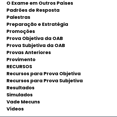
O Exame em Outros Países
Padrões de Resposta
Palestras
Preparação e Estratégia
Promoções
Prova Objetiva da OAB
Prova Subjetiva da OAB
Provas Anteriores
Provimento
RECURSOS
Recursos para Prova Objetiva
Recursos para Prova Subjetiva
Resultados
Simulados
Vade Mecuns
Vídeos