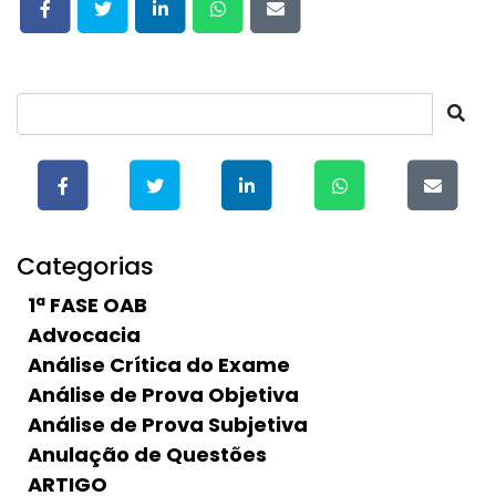
Categorias
1ª FASE OAB
Advocacia
Análise Crítica do Exame
Análise de Prova Objetiva
Análise de Prova Subjetiva
Anulação de Questões
ARTIGO