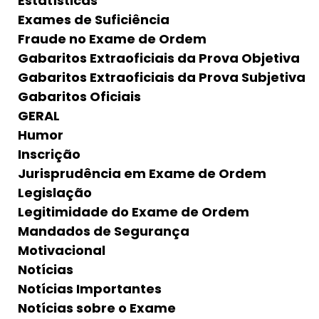
Estatísticas
Exames de Suficiência
Fraude no Exame de Ordem
Gabaritos Extraoficiais da Prova Objetiva
Gabaritos Extraoficiais da Prova Subjetiva
Gabaritos Oficiais
GERAL
Humor
Inscrição
Jurisprudência em Exame de Ordem
Legislação
Legitimidade do Exame de Ordem
Mandados de Segurança
Motivacional
Notícias
Notícias Importantes
Notícias sobre o Exame