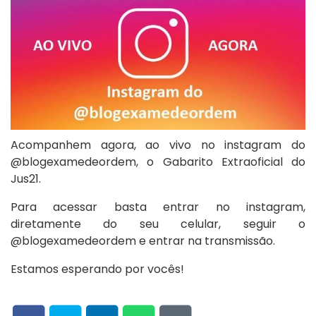
Acompanhem agora, ao vivo no instagram do
@blogexamedeordem, o Gabarito Extraoficial do
Jus21.
Para acessar basta entrar no instagram,
diretamente do seu celular, seguir o
@blogexamedeordem e entrar na transmissão.
Estamos esperando por vocês!