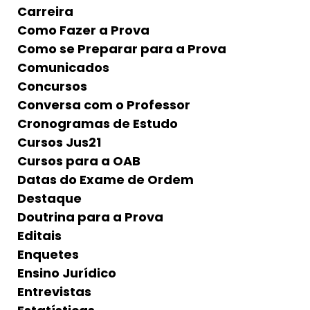
Carreira
Como Fazer a Prova
Como se Preparar para a Prova
Comunicados
Concursos
Conversa com o Professor
Cronogramas de Estudo
Cursos Jus21
Cursos para a OAB
Datas do Exame de Ordem
Destaque
Doutrina para a Prova
Editais
Enquetes
Ensino Jurídico
Entrevistas