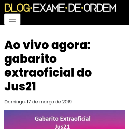
Menu
Ao vivo agora:
gabarito
extraoficial do
Jus21
Domingo, 17 de março de 2019