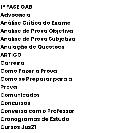
1ª FASE OAB
Advocacia
Análise Crítica do Exame
Análise de Prova Objetiva
Análise de Prova Subjetiva
Anulação de Questões
ARTIGO
Carreira
Como Fazer a Prova
Como se Preparar para a
Prova
Comunicados
Concursos
Conversa com o Professor
Cronogramas de Estudo
Cursos Jus21