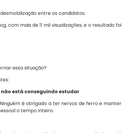
desmobilização entre os candidatos.
 com mais de 11 mil visualizações, e o resultado foi
nar essa situação?
tes:
e não está conseguindo estudar
Ninguém é obrigado a ter nervos de ferro e manter
essoal o tempo inteiro.