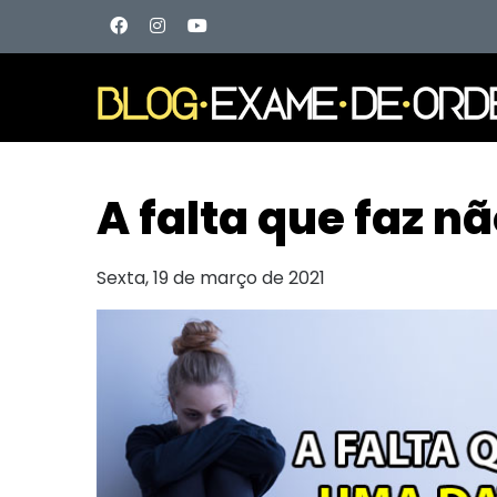
A falta que faz n
Sexta, 19 de março de 2021