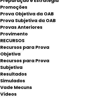
Preparação e Estratégia
Promoções
Prova Objetiva da OAB
Prova Subjetiva da OAB
Provas Anteriores
Provimento
RECURSOS
Recursos para Prova
Objetiva
Recursos para Prova
Subjetiva
Resultados
Simulados
Vade Mecuns
Vídeos