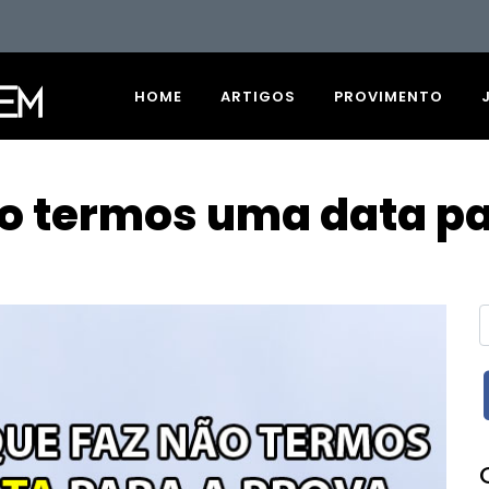
HOME
ARTIGOS
PROVIMENTO
ão termos uma data pa