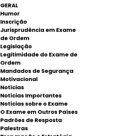
GERAL
Humor
Inscrição
Jurisprudência em Exame
de Ordem
Legislação
Legitimidade do Exame de
Ordem
Mandados de Segurança
Motivacional
Notícias
Notícias Importantes
Notícias sobre o Exame
O Exame em Outros Países
Padrões de Resposta
Palestras