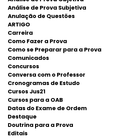
Análise de Prova Subjetiva
Anulação de Questões
ARTIGO
Carreira
Como Fazer a Prova
Como se Preparar para a Prova
Comunicados
Concursos
Conversa com o Professor
Cronogramas de Estudo
Cursos Jus21
Cursos para a OAB
Datas do Exame de Ordem
Destaque
Doutrina para a Prova
Editais