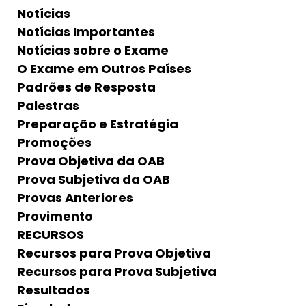
Notícias
Notícias Importantes
Notícias sobre o Exame
O Exame em Outros Países
Padrões de Resposta
Palestras
Preparação e Estratégia
Promoções
Prova Objetiva da OAB
Prova Subjetiva da OAB
Provas Anteriores
Provimento
RECURSOS
Recursos para Prova Objetiva
Recursos para Prova Subjetiva
Resultados