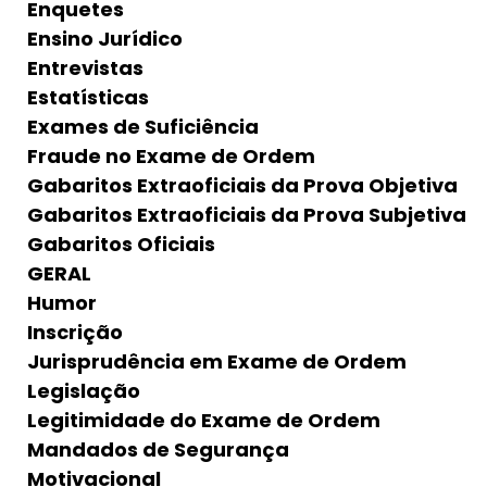
Enquetes
Ensino Jurídico
Entrevistas
Estatísticas
Exames de Suficiência
Fraude no Exame de Ordem
Gabaritos Extraoficiais da Prova Objetiva
Gabaritos Extraoficiais da Prova Subjetiva
Gabaritos Oficiais
GERAL
Humor
Inscrição
Jurisprudência em Exame de Ordem
Legislação
Legitimidade do Exame de Ordem
Mandados de Segurança
Motivacional