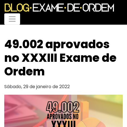
Menu
49.002 aprovados
no XXXIII Exame de
Ordem
Sábado, 29 de janeiro de 2022