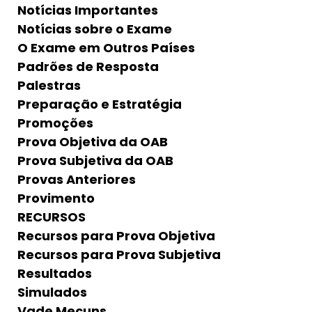
Notícias Importantes
Notícias sobre o Exame
O Exame em Outros Países
Padrões de Resposta
Palestras
Preparação e Estratégia
Promoções
Prova Objetiva da OAB
Prova Subjetiva da OAB
Provas Anteriores
Provimento
RECURSOS
Recursos para Prova Objetiva
Recursos para Prova Subjetiva
Resultados
Simulados
Vade Mecuns