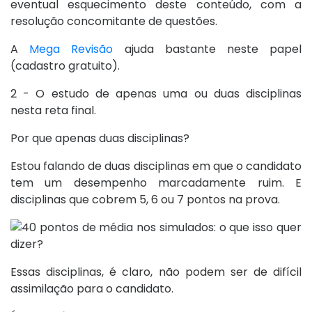
eventual esquecimento deste conteúdo, com a
resolução concomitante de questões.
A
Mega Revisão
ajuda bastante neste papel
(cadastro gratuito).
2 - O estudo de apenas uma ou duas disciplinas
nesta reta final.
Por que apenas duas disciplinas?
Estou falando de duas disciplinas em que o candidato
tem um desempenho marcadamente ruim. E
disciplinas que cobrem 5, 6 ou 7 pontos na prova.
Essas disciplinas, é claro, não podem ser de difícil
assimilação para o candidato.