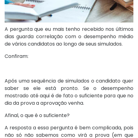
A pergunta que eu mais tenho recebido nos últimos
dias guarda correlação com o desempenho médio
de vários candidatos ao longo de seus simulados.
Confiram:
Após uma sequência de simulados o candidato quer
saber se ele está pronto. Se o desempenho
mostrado até aqui é de fato o suficiente para que no
dia da prova a aprovação venha.
Afinal, o que é o suficiente?
A resposta a essa pergunta é bem complicada, pois
não só não sabemos como virá a prova (em que