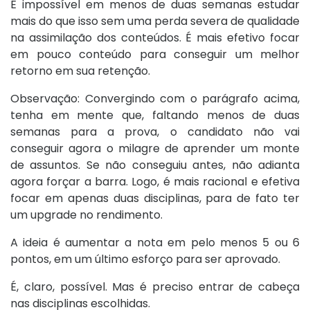
É impossível em menos de duas semanas estudar
mais do que isso sem uma perda severa de qualidade
na assimilação dos conteúdos. É mais efetivo focar
em pouco conteúdo para conseguir um melhor
retorno em sua retenção.
Observação: Convergindo com o parágrafo acima,
tenha em mente que, faltando menos de duas
semanas para a prova, o candidato não vai
conseguir agora o milagre de aprender um monte
de assuntos. Se não conseguiu antes, não adianta
agora forçar a barra. Logo, é mais racional e efetiva
focar em apenas duas disciplinas, para de fato ter
um upgrade no rendimento.
A ideia é aumentar a nota em pelo menos 5 ou 6
pontos, em um último esforço para ser aprovado.
É, claro, possível. Mas é preciso entrar de cabeça
nas disciplinas escolhidas.