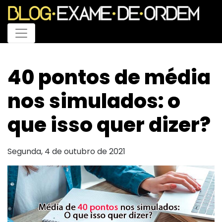
Menu
40 pontos de média
nos simulados: o
que isso quer dizer?
Segunda, 4 de outubro de 2021