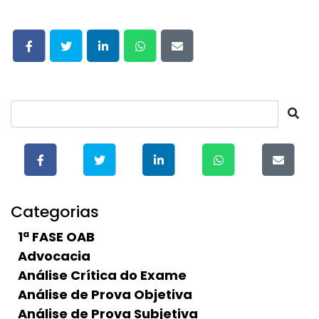
Categorias
1ª FASE OAB
Advocacia
Análise Crítica do Exame
Análise de Prova Objetiva
Análise de Prova Subjetiva