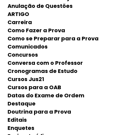
Anulação de Questões
ARTIGO
Carreira
Como Fazer a Prova
Como se Preparar para a Prova
Comunicados
Concursos
Conversa com o Professor
Cronogramas de Estudo
Cursos Jus21
Cursos para a OAB
Datas do Exame de Ordem
Destaque
Doutrina para a Prova
Editais
Enquetes