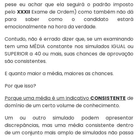
pese eu achar que ela seguirá o padrão imposto
pelo
XXXII
Exame de Ordem) como também não dá
para saber como o candidato estará
emocionalmente na hora da verdade.
Contudo, não é errado dizer que, se um examinando
tem uma MÉDIA constante nos simulados IGUAL ou
SUPERIOR a 40 ou mais, suas chances de aprovação
são consistentes.
E quanto maior a média, maiores as chances.
Por que isso?
Porque uma média é um indicativo
CONSISTENTE
de
domínio de um certo volume de conhecimento.
Um ou outro simulado podem apresentar
discrepâncias, mas uma média consistente dentro
de um conjunto mais amplo de simulados não passa