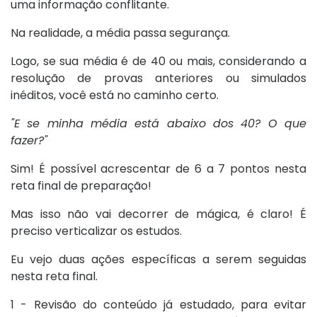
uma informação conflitante.
Na realidade, a média passa segurança.
Logo, se sua média é de 40 ou mais, considerando a
resolução de provas anteriores ou simulados
inéditos, você está no caminho certo.
"E se minha média está abaixo dos 40? O que
fazer?"
Sim! É possível acrescentar de 6 a 7 pontos nesta
reta final de preparação!
Mas isso não vai decorrer de mágica, é claro! É
preciso verticalizar os estudos.
Eu vejo duas ações específicas a serem seguidas
nesta reta final.
1 - Revisão do conteúdo já estudado, para evitar